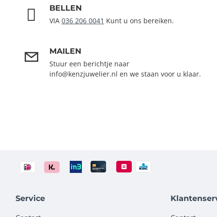
BELLEN
VIA
036 206 0041
Kunt u ons bereiken.
MAILEN
Stuur een berichtje naar
info@kenzjuwelier.nl en we staan voor u klaar.
Service
Klantenser