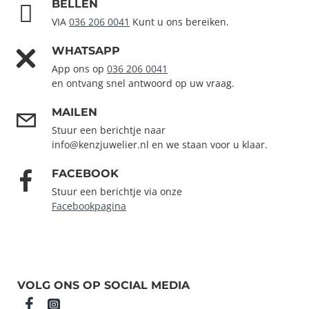
BELLEN
VIA
036 206 0041
Kunt u ons bereiken.
WHATSAPP
App ons op
036 206 0041
en ontvang snel antwoord op uw vraag.
MAILEN
Stuur een berichtje naar
info@kenzjuwelier.nl en we staan voor u klaar.
FACEBOOK
Stuur een berichtje via onze
Facebookpagina
VOLG ONS OP SOCIAL MEDIA