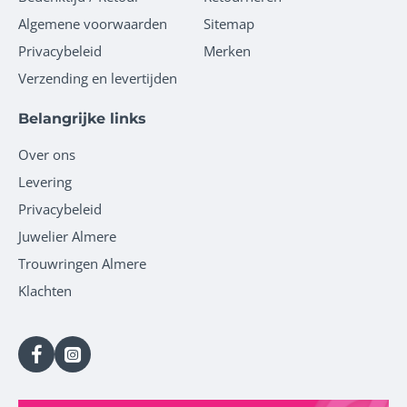
Algemene voorwaarden
Sitemap
Privacybeleid
Merken
Verzending en levertijden
Belangrijke links
Over ons
Levering
Privacybeleid
Juwelier Almere
Trouwringen Almere
Klachten