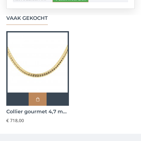
VAAK GEKOCHT
Collier gourmet 4,7 mm 45 cm
€ 718,00