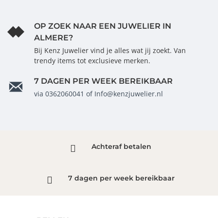
OP ZOEK NAAR EEN JUWELIER IN
ALMERE?
Bij Kenz Juwelier vind je alles wat jij zoekt. Van
trendy items tot exclusieve merken.
7 DAGEN PER WEEK BEREIKBAAR
via 0362060041 of Info@kenzjuwelier.nl
Achteraf betalen
7 dagen per week bereikbaar