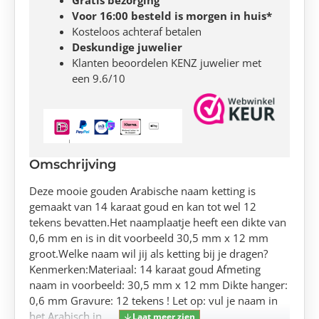
Voor 16:00 besteld is morgen in huis*
Kosteloos achteraf betalen
Deskundige juwelier
Klanten beoordelen KENZ juwelier met
een 9.6/10
Omschrijving
Deze mooie gouden Arabische naam ketting is
gemaakt van 14 karaat goud en kan tot wel 12
tekens bevatten.Het naamplaatje heeft een dikte van
0,6 mm en is in dit voorbeeld 30,5 mm x 12 mm
groot.Welke naam wil jij als ketting bij je dragen?
Kenmerken:Materiaal: 14 karaat goud Afmeting
naam in voorbeeld: 30,5 mm x 12 mm Dikte hanger:
0,6 mm Gravure: 12 tekens ! Let op: vul je naam in
het Arabisch in.