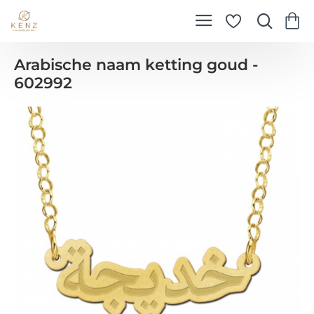
Arabische naam ketting goud -
602992