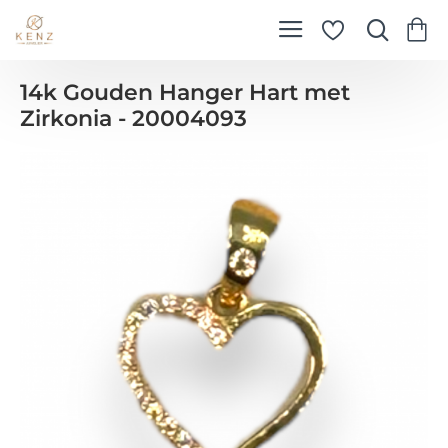
14k Gouden Hanger Hart met
Zirkonia - 20004093