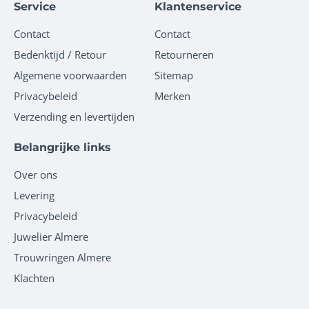
Service
Klantenservice
Contact
Contact
Bedenktijd / Retour
Retourneren
Algemene voorwaarden
Sitemap
Privacybeleid
Merken
Verzending en levertijden
Belangrijke links
Over ons
Levering
Privacybeleid
Juwelier Almere
Trouwringen Almere
Klachten