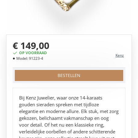
€ 149,00
OP VOORRAAD
Kenz
Model:
91223-4
BESTELLEN
Bij Kenz Juwelier, waar onze 14-karaats
gouden sieraden spreken met tijdloze
elegantie en moderne allure. Elk stuk, met zorg
gekozen, belichaamt vakmanschap en oog
voor detail. Of het nu een klassieke ring,
verleidelijke oorbellen of andere schitterende