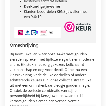
Kosteloos achteraf betalen
Deskundige juwelier
Klanten beoordelen KENZ juwelier met
een 9.6/10
Omschrijving
Bij Kenz Juwelier, waar onze 14-karaats gouden
sieraden spreken met tijdloze elegantie en moderne
allure. Elk stuk, met zorg gekozen, belichaamt
vakmanschap en oog voor detail. Of het nu een
klassieke ring, verleidelijke oorbellen of andere
schitterende keuzes zijn, onze collectie straalt luxe
uit met een onmiskenbaar vleugje gouden magie.
Ontdek de perfecte combinatie van stijl en
persoonlijkheid bij Kenz Juwelier, waar elk 14-
karaats gouden sieraad een verhaal vertelt.