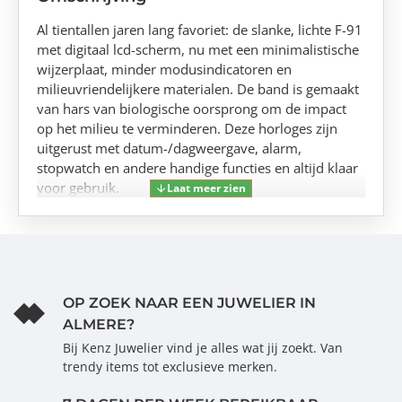
Al tientallen jaren lang favoriet: de slanke, lichte F-91
met digitaal lcd-scherm, nu met een minimalistische
wijzerplaat, minder modusindicatoren en
milieuvriendelijkere materialen. De band is gemaakt
van hars van biologische oorsprong om de impact
op het milieu te verminderen. Deze horloges zijn
uitgerust met datum-/dagweergave, alarm,
stopwatch en andere handige functies en altijd klaar
voor gebruik.
OP ZOEK NAAR EEN JUWELIER IN
ALMERE?
Bij Kenz Juwelier vind je alles wat jij zoekt. Van
trendy items tot exclusieve merken.