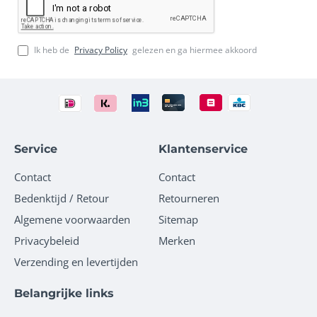
Ik heb de
Privacy Policy
gelezen en ga hiermee akkoord
Service
Klantenservice
Contact
Contact
Bedenktijd / Retour
Retourneren
Algemene voorwaarden
Sitemap
Privacybeleid
Merken
Verzending en levertijden
Belangrijke links