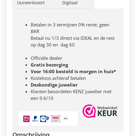
Uurwerksoort
Digitaal
Betalen in 3 termijnen 0% rente, geen
BKR
Betaal nu 1/3 direct via iDEAL en de rest
op dag 30 en dag 60
Officiële dealer
Gratis bezorging
Voor 16:00 besteld is morgen in huis*
Kosteloos achteraf betalen
Deskundige juwelier
Klanten beoordelen KENZ juwelier met
een 9.6/10
Omschrijving