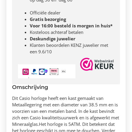
Officiële dealer
Gratis bezorging
Voor 16:00 besteld is morgen in huis*
Kosteloos achteraf betalen
Deskundige juwelier
Klanten beoordelen KENZ juwelier met
een 9.6/10
Omschrijving
Dit Casio horloge heeft een kast gemaakt van
Metaallegering met een diameter van 38.5 mm en is
voorzien van een metalen band. In de kast bevindt
zich een Casio kwaliteitsuurwerk en is afgewerkt met
Mineraalglas.Het horloge is 5ATM. Dit betekent dat
het horloge geschikt is om mee te douchen. Verder