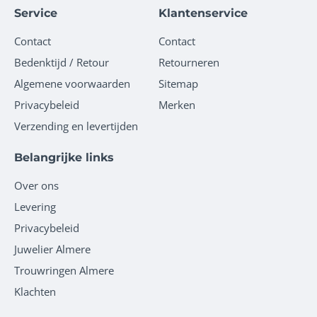
Service
Klantenservice
Contact
Contact
Bedenktijd / Retour
Retourneren
Algemene voorwaarden
Sitemap
Privacybeleid
Merken
Verzending en levertijden
Belangrijke links
Over ons
Levering
Privacybeleid
Juwelier Almere
Trouwringen Almere
Klachten