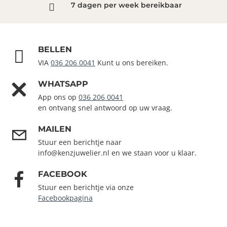
7 dagen per week bereikbaar
BELLEN
VIA
036 206 0041
Kunt u ons bereiken.
WHATSAPP
App ons op
036 206 0041
en ontvang snel antwoord op uw vraag.
MAILEN
Stuur een berichtje naar
info@kenzjuwelier.nl en we staan voor u klaar.
FACEBOOK
Stuur een berichtje via onze
Facebookpagina