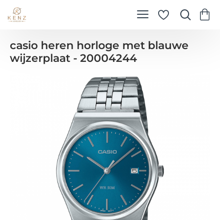
casio heren horloge met blauwe
wijzerplaat - 20004244