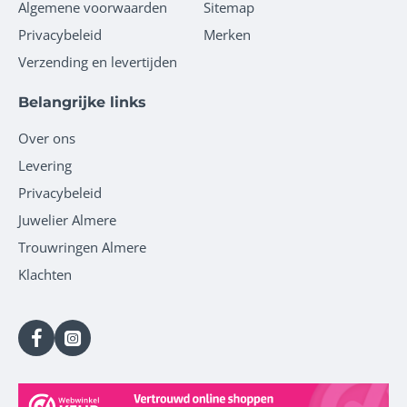
Algemene voorwaarden
Sitemap
Privacybeleid
Merken
Verzending en levertijden
Belangrijke links
Over ons
Levering
Privacybeleid
Juwelier Almere
Trouwringen Almere
Klachten