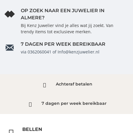
OP ZOEK NAAR EEN JUWELIER IN
ALMERE?
Bij Kenz Juwelier vind je alles wat jij zoekt. Van
trendy items tot exclusieve merken.
7 DAGEN PER WEEK BEREIKBAAR
via 0362060041 of Info@kenzjuwelier.nl
Achteraf betalen
7 dagen per week bereikbaar
BELLEN