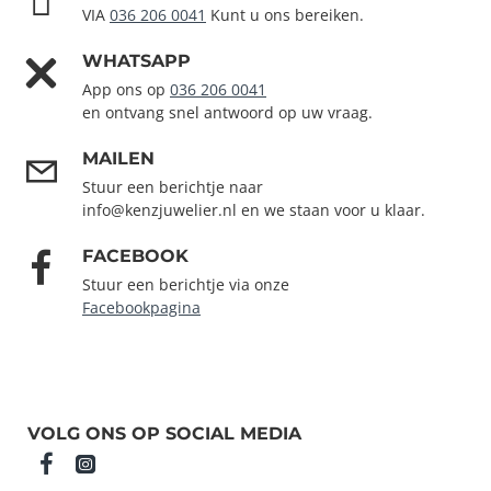
VIA
036 206 0041
Kunt u ons bereiken.
WHATSAPP
App ons op
036 206 0041
en ontvang snel antwoord op uw vraag.
MAILEN
Stuur een berichtje naar
info@kenzjuwelier.nl en we staan voor u klaar.
FACEBOOK
Stuur een berichtje via onze
Facebookpagina
VOLG ONS OP SOCIAL MEDIA