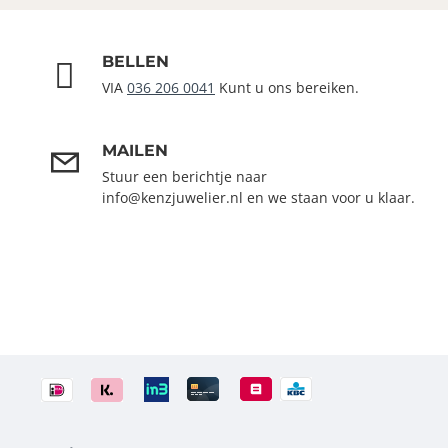
BELLEN
VIA
036 206 0041
Kunt u ons bereiken.
MAILEN
Stuur een berichtje naar
info@kenzjuwelier.nl en we staan voor u klaar.