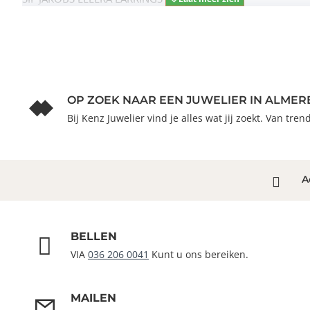
OP ZOEK NAAR EEN JUWELIER IN ALMER
Bij Kenz Juwelier vind je alles wat jij zoekt. Van tre
A
BELLEN
VIA
036 206 0041
Kunt u ons bereiken.
MAILEN