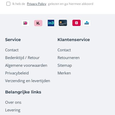
Ik heb de
Privacy Policy
gelezen en ga hiermee akkoord
Service
Klantenservice
Contact
Contact
Bedenktijd / Retour
Retourneren
Algemene voorwaarden
Sitemap
Privacybeleid
Merken
Verzending en levertijden
Belangrijke links
Over ons
Levering