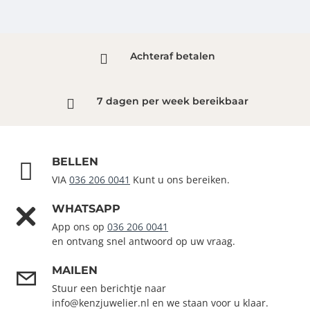
Achteraf betalen
7 dagen per week bereikbaar
BELLEN
VIA
036 206 0041
Kunt u ons bereiken.
WHATSAPP
App ons op
036 206 0041
en ontvang snel antwoord op uw vraag.
MAILEN
Stuur een berichtje naar
info@kenzjuwelier.nl en we staan voor u klaar.