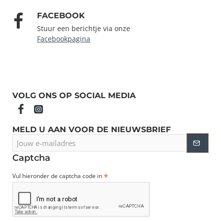
FACEBOOK
Stuur een berichtje via onze
Facebookpagina
VOLG ONS OP SOCIAL MEDIA
MELD U AAN VOOR DE NIEUWSBRIEF
Jouw
e-
mailadres
Captcha
Vul hieronder de captcha code in