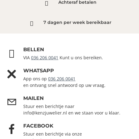
Achteraf betalen
7 dagen per week bereikbaar
BELLEN
VIA
036 206 0041
Kunt u ons bereiken.
WHATSAPP
App ons op
036 206 0041
en ontvang snel antwoord op uw vraag.
MAILEN
Stuur een berichtje naar
info@kenzjuwelier.nl en we staan voor u klaar.
FACEBOOK
Stuur een berichtje via onze