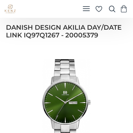
DANISH DESIGN AKILIA DAY/DATE
LINK IQ97Q1267 - 20005379