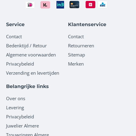
Service
Klantenservice
Contact
Contact
Bedenktijd / Retour
Retourneren
Algemene voorwaarden
Sitemap
Privacybeleid
Merken
Verzending en levertijden
Belangrijke links
Over ons
Levering
Privacybeleid
Juwelier Almere
Trouwringen Almere