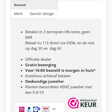
General
Merk
Danish Design
Betalen in 3 termijnen 0% rente, geen
BKR
Betaal nu 1/3 direct via iDEAL en de rest
op dag 30 en dag 60
Officiële dealer
Gratis bezorging
Voor 16:00 besteld is morgen in huis*
Kosteloos achteraf betalen
Deskundige juwelier
Klanten beoordelen KENZ juwelier met
een 9.6/10