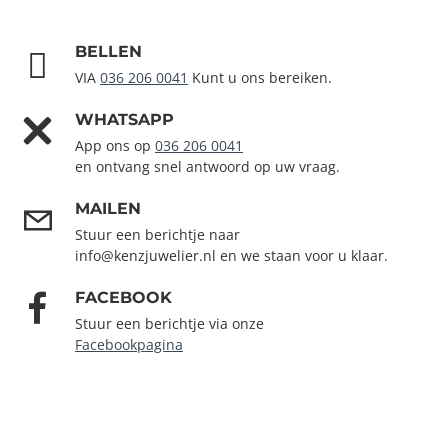
BELLEN
VIA
036 206 0041
Kunt u ons bereiken.
WHATSAPP
App ons op
036 206 0041
en ontvang snel antwoord op uw vraag.
MAILEN
Stuur een berichtje naar
info@kenzjuwelier.nl en we staan voor u klaar.
FACEBOOK
Stuur een berichtje via onze
Facebookpagina