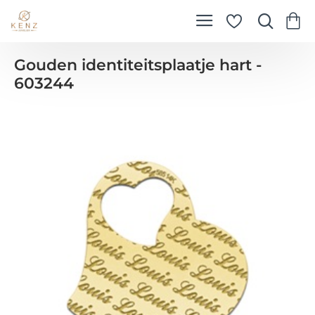
Gouden identiteitsplaatje hart -
603244