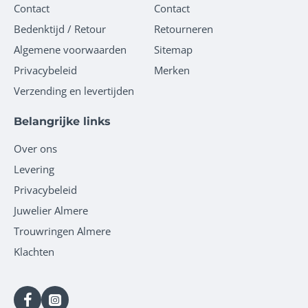
Contact
Contact
Bedenktijd / Retour
Retourneren
Algemene voorwaarden
Sitemap
Privacybeleid
Merken
Verzending en levertijden
Belangrijke links
Over ons
Levering
Privacybeleid
Juwelier Almere
Trouwringen Almere
Klachten