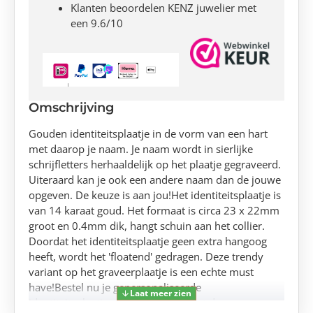
Klanten beoordelen KENZ juwelier met
een 9.6/10
Omschrijving
Gouden identiteitsplaatje in de vorm van een hart
met daarop je naam. Je naam wordt in sierlijke
schrijfletters herhaaldelijk op het plaatje gegraveerd.
Uiteraard kan je ook een andere naam dan de jouwe
opgeven. De keuze is aan jou!Het identiteitsplaatje is
van 14 karaat goud. Het formaat is circa 23 x 22mm
groot en 0.4mm dik, hangt schuin aan het collier.
Doordat het identiteitsplaatje geen extra hangoog
heeft, wordt het 'floatend' gedragen. Deze trendy
variant op het graveerplaatje is een echte must
have!Bestel nu je gepersonaliseerde
identiteitsplaatje, maak het compleet door een