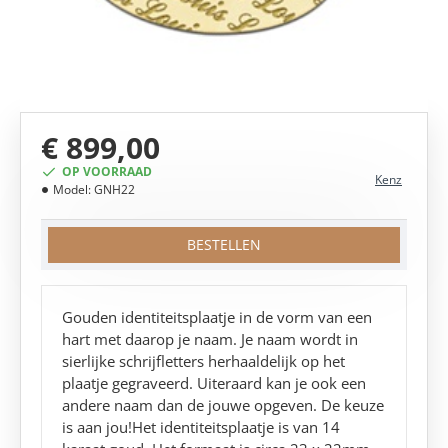
€ 899,00
OP VOORRAAD
Kenz
Model:
GNH22
BESTELLEN
Gouden identiteitsplaatje in de vorm van een
hart met daarop je naam. Je naam wordt in
sierlijke schrijfletters herhaaldelijk op het
plaatje gegraveerd. Uiteraard kan je ook een
andere naam dan de jouwe opgeven. De keuze
is aan jou!Het identiteitsplaatje is van 14