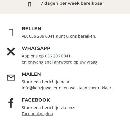
7 dagen per week bereikbaar
BELLEN
VIA
036 206 0041
Kunt u ons bereiken.
WHATSAPP
App ons op
036 206 0041
en ontvang snel antwoord op uw vraag.
MAILEN
Stuur een berichtje naar
info@kenzjuwelier.nl en we staan voor u klaar.
FACEBOOK
Stuur een berichtje via onze
Facebookpagina