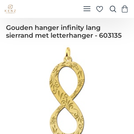
Gouden hanger infinity lang
sierrand met letterhanger - 603135