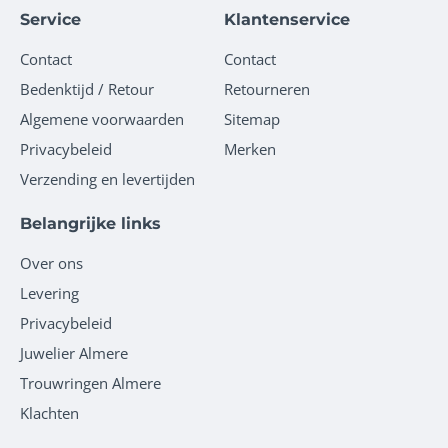
Service
Klantenservice
Contact
Contact
Bedenktijd / Retour
Retourneren
Algemene voorwaarden
Sitemap
Privacybeleid
Merken
Verzending en levertijden
Belangrijke links
Over ons
Levering
Privacybeleid
Juwelier Almere
Trouwringen Almere
Klachten