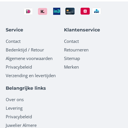
Service
Klantenservice
Contact
Contact
Bedenktijd / Retour
Retourneren
Algemene voorwaarden
Sitemap
Privacybeleid
Merken
Verzending en levertijden
Belangrijke links
Over ons
Levering
Privacybeleid
Juwelier Almere