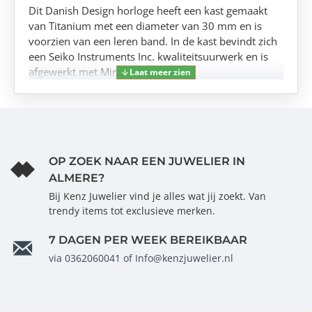
Dit Danish Design horloge heeft een kast gemaakt
van Titanium met een diameter van 30 mm en is
voorzien van een leren band. In de kast bevindt zich
een Seiko Instruments Inc. kwaliteitsuurwerk en is
afgewerkt met Mineraalglas.
OP ZOEK NAAR EEN JUWELIER IN
ALMERE?
Bij Kenz Juwelier vind je alles wat jij zoekt. Van
trendy items tot exclusieve merken.
7 DAGEN PER WEEK BEREIKBAAR
via 0362060041 of Info@kenzjuwelier.nl