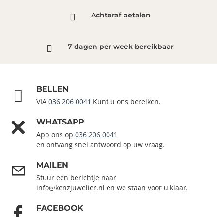
Achteraf betalen
7 dagen per week bereikbaar
BELLEN
VIA
036 206 0041
Kunt u ons bereiken.
WHATSAPP
App ons op
036 206 0041
en ontvang snel antwoord op uw vraag.
MAILEN
Stuur een berichtje naar
info@kenzjuwelier.nl en we staan voor u klaar.
FACEBOOK