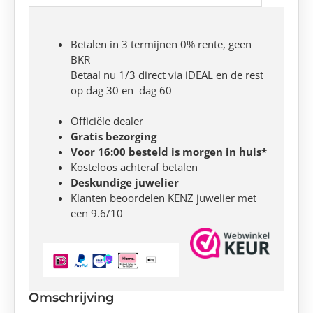
Betalen in 3 termijnen 0% rente, geen
BKR
Betaal nu 1/3 direct via iDEAL en de rest
op dag 30 en dag 60
Officiële dealer
Gratis bezorging
Voor 16:00 besteld is morgen in huis*
Kosteloos achteraf betalen
Deskundige juwelier
Klanten beoordelen KENZ juwelier met
een 9.6/10
Omschrijving