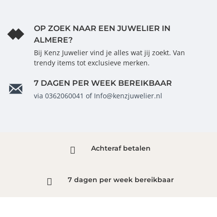
OP ZOEK NAAR EEN JUWELIER IN
ALMERE?
Bij Kenz Juwelier vind je alles wat jij zoekt. Van
trendy items tot exclusieve merken.
7 DAGEN PER WEEK BEREIKBAAR
via 0362060041 of Info@kenzjuwelier.nl
Achteraf betalen
7 dagen per week bereikbaar