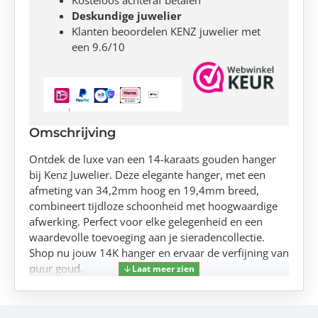
Deskundige juwelier
Klanten beoordelen KENZ juwelier met
een 9.6/10
Omschrijving
Ontdek de luxe van een 14-karaats gouden hanger
bij Kenz Juwelier. Deze elegante hanger, met een
afmeting van 34,2mm hoog en 19,4mm breed,
combineert tijdloze schoonheid met hoogwaardige
afwerking. Perfect voor elke gelegenheid en een
waardevolle toevoeging aan je sieradencollectie.
Shop nu jouw 14K hanger en ervaar de verfijning van
puur goud.