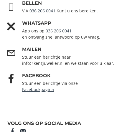
BELLEN
VIA
036 206 0041
Kunt u ons bereiken.
WHATSAPP
App ons op
036 206 0041
en ontvang snel antwoord op uw vraag.
MAILEN
Stuur een berichtje naar
info@kenzjuwelier.nl en we staan voor u klaar.
FACEBOOK
Stuur een berichtje via onze
Facebookpagina
VOLG ONS OP SOCIAL MEDIA