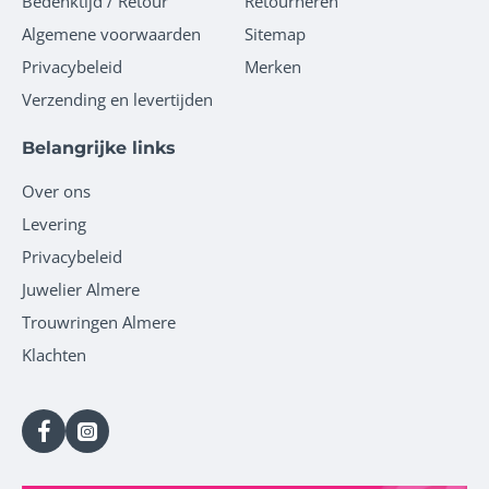
Bedenktijd / Retour
Retourneren
Algemene voorwaarden
Sitemap
Privacybeleid
Merken
Verzending en levertijden
Belangrijke links
Over ons
Levering
Privacybeleid
Juwelier Almere
Trouwringen Almere
Klachten