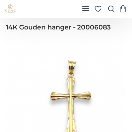
14K Gouden hanger - 20006083