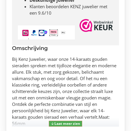
Deskundige juwelier
Klanten beoordelen KENZ juwelier met
een 9.6/10
Omschrijving
Bij Kenz Juwelier, waar onze 14-karaats gouden
sieraden spreken met tijdloze elegantie en moderne
allure. Elk stuk, met zorg gekozen, belichaamt
vakmanschap en oog voor detail. Of het nu een
klassieke ring, verleidelijke oorbellen of andere
schitterende keuzes zijn, onze collectie straalt luxe
uit met een onmiskenbaar vleugje gouden magie.
Ontdek de perfecte combinatie van stijl en
persoonlijkheid bij Kenz Juwelier, waar elk 14-
karaats gouden sieraad een verhaal vertelt.Maat:
56mm