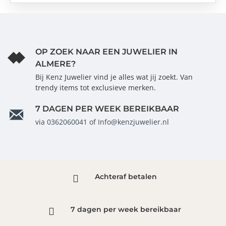
OP ZOEK NAAR EEN JUWELIER IN
ALMERE?
Bij Kenz Juwelier vind je alles wat jij zoekt. Van
trendy items tot exclusieve merken.
7 DAGEN PER WEEK BEREIKBAAR
via 0362060041 of Info@kenzjuwelier.nl
Achteraf betalen
7 dagen per week bereikbaar