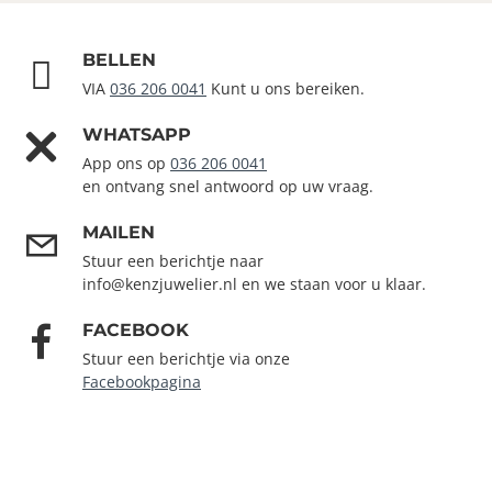
BELLEN
VIA
036 206 0041
Kunt u ons bereiken.
WHATSAPP
App ons op
036 206 0041
en ontvang snel antwoord op uw vraag.
MAILEN
Stuur een berichtje naar
info@kenzjuwelier.nl en we staan voor u klaar.
FACEBOOK
Stuur een berichtje via onze
Facebookpagina