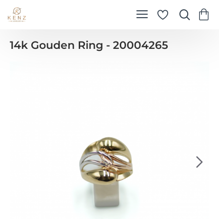
14k Gouden Ring - 20004265