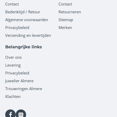
Contact
Contact
Bedenktijd / Retour
Retourneren
Algemene voorwaarden
Sitemap
Privacybeleid
Merken
Verzending en levertijden
Belangrijke links
Over ons
Levering
Privacybeleid
Juwelier Almere
Trouwringen Almere
Klachten