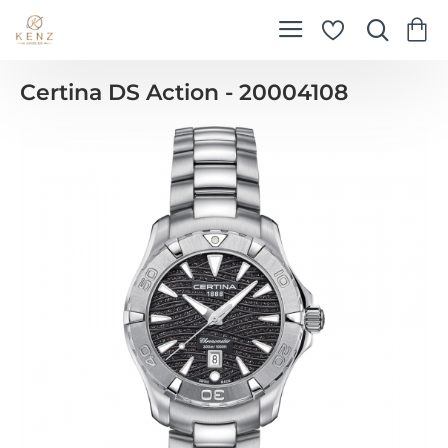
Certina DS Action - 20004108