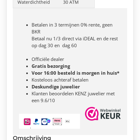
Waterdichtheid
30 ATM
Betalen in 3 termijnen 0% rente, geen
BKR
Betaal nu 1/3 direct via iDEAL en de rest
op dag 30 en dag 60
Officiële dealer
Gratis bezorging
Voor 16:00 besteld is morgen in huis*
Kosteloos achteraf betalen
Deskundige juwelier
Klanten beoordelen KENZ juwelier met
een 9.6/10
Omschrijving