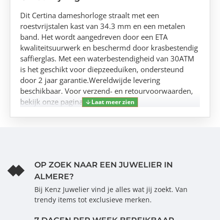
Dit Certina dameshorloge straalt met een
roestvrijstalen kast van 34.3 mm en een metalen
band. Het wordt aangedreven door een ETA
kwaliteitsuurwerk en beschermd door krasbestendig
saffierglas. Met een waterbestendigheid van 30ATM
is het geschikt voor diepzeeduiken, ondersteund
door 2 jaar garantie.Wereldwijde levering
beschikbaar. Voor verzend- en retourvoorwaarden,
bekijk onze pagina's.
OP ZOEK NAAR EEN JUWELIER IN
ALMERE?
Bij Kenz Juwelier vind je alles wat jij zoekt. Van
trendy items tot exclusieve merken.