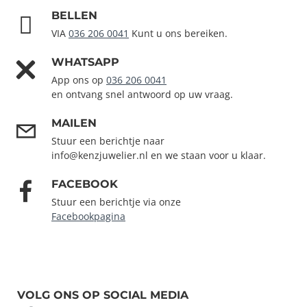
BELLEN
VIA
036 206 0041
Kunt u ons bereiken.
WHATSAPP
App ons op
036 206 0041
en ontvang snel antwoord op uw vraag.
MAILEN
Stuur een berichtje naar
info@kenzjuwelier.nl en we staan voor u klaar.
FACEBOOK
Stuur een berichtje via onze
Facebookpagina
VOLG ONS OP SOCIAL MEDIA