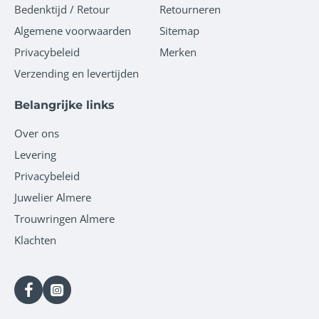
Bedenktijd / Retour
Retourneren
Algemene voorwaarden
Sitemap
Privacybeleid
Merken
Verzending en levertijden
Belangrijke links
Over ons
Levering
Privacybeleid
Juwelier Almere
Trouwringen Almere
Klachten