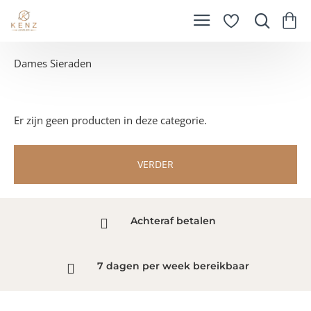
Dames Sieraden
Er zijn geen producten in deze categorie.
VERDER
Achteraf betalen
7 dagen per week bereikbaar