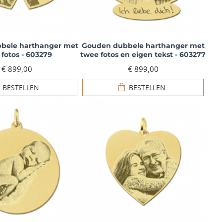
bele harthanger met
Gouden dubbele harthanger met
fotos - 603279
twee fotos en eigen tekst - 603277
€ 899,00
€ 899,00
BESTELLEN
BESTELLEN