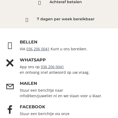
Achteraf betalen
7 dagen per week bereikbaar
BELLEN
VIA
036 206 0041
Kunt u ons bereiken.
WHATSAPP
App ons op
036 206 0041
en ontvang snel antwoord op uw vraag.
MAILEN
Stuur een berichtje naar
info@kenzjuwelier.nl en we staan voor u klaar.
FACEBOOK
Stuur een berichtje via onze