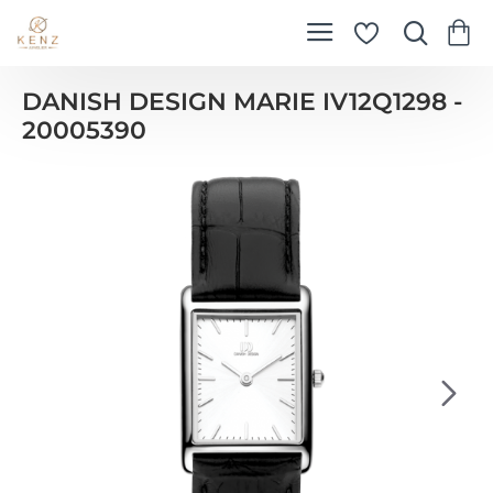
DANISH DESIGN MARIE IV12Q1298 -
20005390