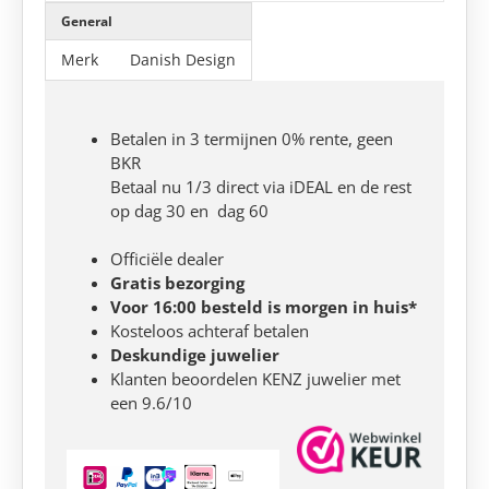
General
Merk
Danish Design
Betalen in 3 termijnen 0% rente, geen
BKR
Betaal nu 1/3 direct via iDEAL en de rest
op dag 30 en dag 60
Officiële dealer
Gratis bezorging
Voor 16:00 besteld is morgen in huis*
Kosteloos achteraf betalen
Deskundige juwelier
Klanten beoordelen KENZ juwelier met
een 9.6/10