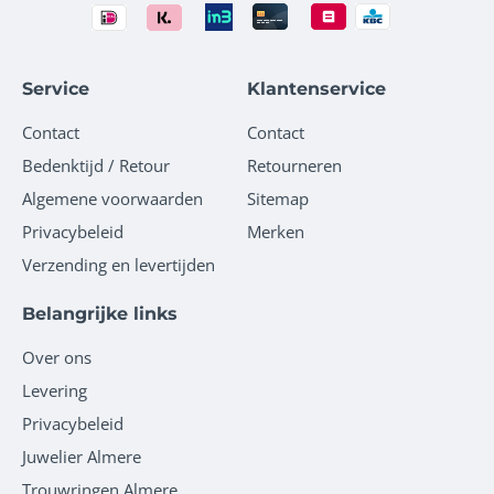
Service
Klantenservice
Contact
Contact
Bedenktijd / Retour
Retourneren
Algemene voorwaarden
Sitemap
Privacybeleid
Merken
Verzending en levertijden
Belangrijke links
Over ons
Levering
Privacybeleid
Juwelier Almere
Trouwringen Almere