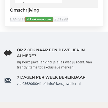
Omschrijving
DANISH DESIGN MARIE IV12Q1298
OP ZOEK NAAR EEN JUWELIER IN
ALMERE?
Bij Kenz Juwelier vind je alles wat jij zoekt. Van
trendy items tot exclusieve merken.
7 DAGEN PER WEEK BEREIKBAAR
via 0362060041 of Info@kenzjuwelier.nl