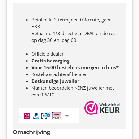
Betalen in 3 termijnen 0% rente, geen
BKR
Betaal nu 1/3 direct via iDEAL en de rest
op dag 30 en dag 60
Officiële dealer
Gratis bezorging
Voor 16:00 besteld is morgen in huis*
Kosteloos achteraf betalen
Deskundige juwelier
Klanten beoordelen KENZ juwelier met
een 9.6/10
Omschrijving