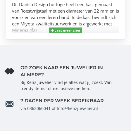
Dit Danish Design horloge heeft een kast gemaakt
van Roestvrijstaal met een diameter van 22 mm en is
voorzien van een leren band. In de kast bevindt zich
een Miyota kwaliteitsuurwerk en is afgewerkt met
Mineraalglas.
OP ZOEK NAAR EEN JUWELIER IN
ALMERE?
Bij Kenz Juwelier vind je alles wat jij zoekt. Van
trendy items tot exclusieve merken.
7 DAGEN PER WEEK BEREIKBAAR
via 0362060041 of Info@kenzjuwelier.nl