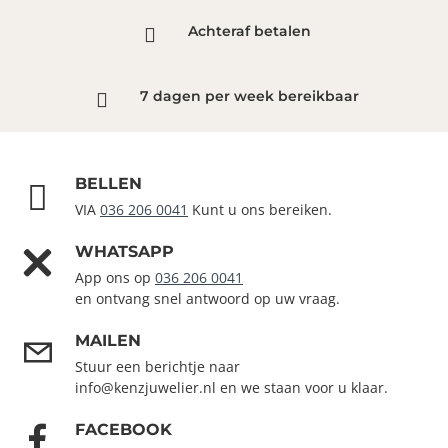
Achteraf betalen
7 dagen per week bereikbaar
BELLEN
VIA
036 206 0041
Kunt u ons bereiken.
WHATSAPP
App ons op
036 206 0041
en ontvang snel antwoord op uw vraag.
MAILEN
Stuur een berichtje naar
info@kenzjuwelier.nl en we staan voor u klaar.
FACEBOOK