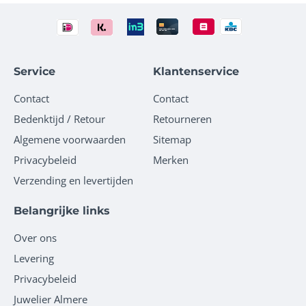
Service
Klantenservice
Contact
Contact
Bedenktijd / Retour
Retourneren
Algemene voorwaarden
Sitemap
Privacybeleid
Merken
Verzending en levertijden
Belangrijke links
Over ons
Levering
Privacybeleid
Juwelier Almere