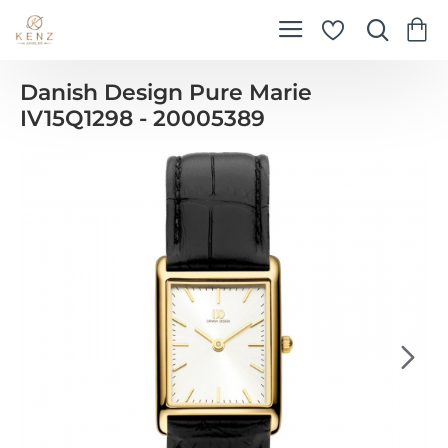
Danish Design Pure Marie
IV15Q1298 - 20005389