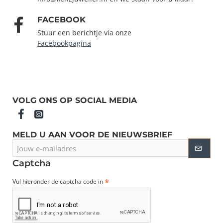
FACEBOOK
Stuur een berichtje via onze
Facebookpagina
VOLG ONS OP SOCIAL MEDIA
MELD U AAN VOOR DE NIEUWSBRIEF
Jouw
e-
mailadres
Captcha
Vul hieronder de captcha code in