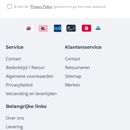
Ik heb de
Privacy Policy
gelezen en ga hiermee akkoord
Service
Klantenservice
Contact
Contact
Bedenktijd / Retour
Retourneren
Algemene voorwaarden
Sitemap
Privacybeleid
Merken
Verzending en levertijden
Belangrijke links
Over ons
Levering