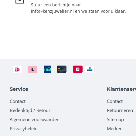
Stuur een berichtje naar
info@kenzjuwelier.nl en we staan voor u klaar.
Service
Klantenser
Contact
Contact
Bedenktijd / Retour
Retourneren
Algemene voorwaarden
Sitemap
Privacybeleid
Merken