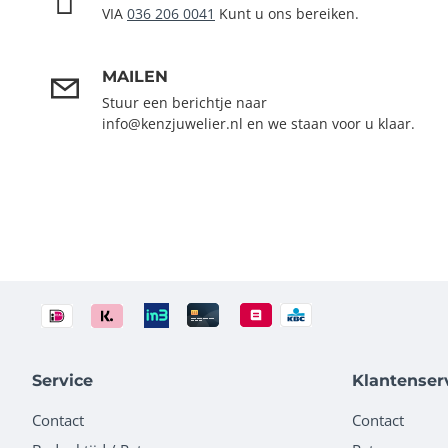
VIA
036 206 0041
Kunt u ons bereiken.
MAILEN
Stuur een berichtje naar
info@kenzjuwelier.nl en we staan voor u klaar.
Service
Klantenser
Contact
Contact