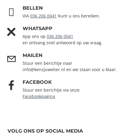
BELLEN
VIA
036 206 0041
Kunt u ons bereiken.
WHATSAPP
App ons op
036 206 0041
en ontvang snel antwoord op uw vraag.
MAILEN
Stuur een berichtje naar
info@kenzjuwelier.nl en we staan voor u klaar.
FACEBOOK
Stuur een berichtje via onze
Facebookpagina
VOLG ONS OP SOCIAL MEDIA