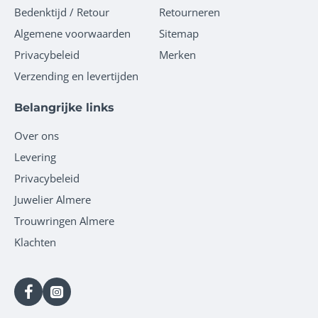
Bedenktijd / Retour
Retourneren
Algemene voorwaarden
Sitemap
Privacybeleid
Merken
Verzending en levertijden
Belangrijke links
Over ons
Levering
Privacybeleid
Juwelier Almere
Trouwringen Almere
Klachten