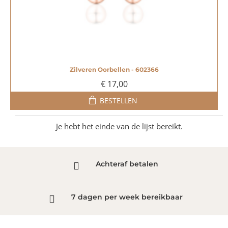
Zilveren Oorbellen - 602366
€ 17,00
BESTELLEN
Je hebt het einde van de lijst bereikt.
Achteraf betalen
7 dagen per week bereikbaar