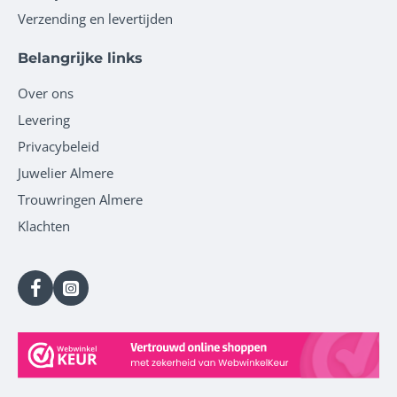
Verzending en levertijden
Belangrijke links
Over ons
Levering
Privacybeleid
Juwelier Almere
Trouwringen Almere
Klachten