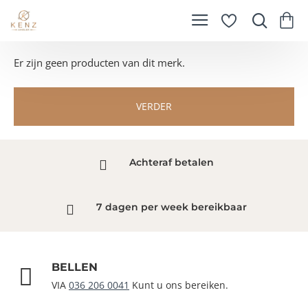
Er zijn geen producten van dit merk.
VERDER
Achteraf betalen
7 dagen per week bereikbaar
BELLEN
VIA
036 206 0041
Kunt u ons bereiken.