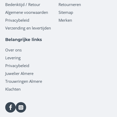
Bedenktijd / Retour
Retourneren
Algemene voorwaarden
Sitemap
Privacybeleid
Merken
Verzending en levertijden
Belangrijke links
Over ons
Levering
Privacybeleid
Juwelier Almere
Trouwringen Almere
Klachten