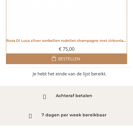
Rosa Di Luca zilver oorbellen rodoliet champagne met zirkonia - 20005267
€ 75,00
BESTELLEN
Je hebt het einde van de lijst bereikt.
Achteraf betalen
7 dagen per week bereikbaar