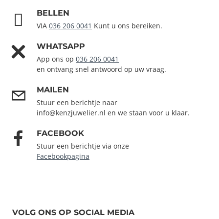
BELLEN
VIA
036 206 0041
Kunt u ons bereiken.
WHATSAPP
App ons op
036 206 0041
en ontvang snel antwoord op uw vraag.
MAILEN
Stuur een berichtje naar
info@kenzjuwelier.nl en we staan voor u klaar.
FACEBOOK
Stuur een berichtje via onze
Facebookpagina
VOLG ONS OP SOCIAL MEDIA