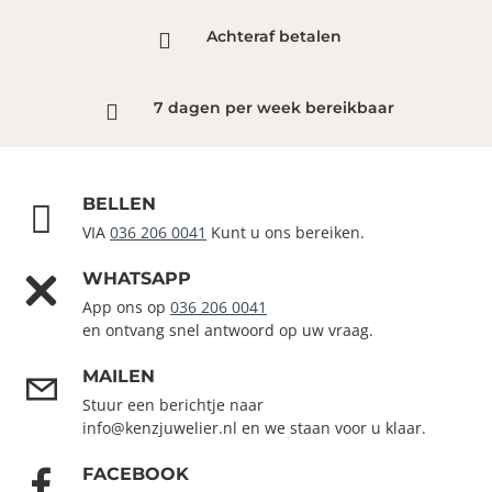
Achteraf betalen
7 dagen per week bereikbaar
BELLEN
VIA
036 206 0041
Kunt u ons bereiken.
WHATSAPP
App ons op
036 206 0041
en ontvang snel antwoord op uw vraag.
MAILEN
Stuur een berichtje naar
info@kenzjuwelier.nl en we staan voor u klaar.
FACEBOOK