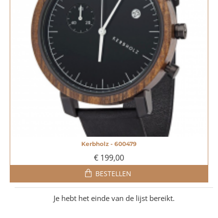
Kerbholz - 600479
€ 199,00
BESTELLEN
Je hebt het einde van de lijst bereikt.