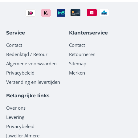
Service
Klantenservice
Contact
Contact
Bedenktijd / Retour
Retourneren
Algemene voorwaarden
Sitemap
Privacybeleid
Merken
Verzending en levertijden
Belangrijke links
Over ons
Levering
Privacybeleid
Juwelier Almere